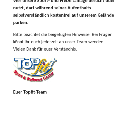
Wer unsere Sport- und Freizeitanlage besucht oder
nutzt, darf während seines Aufenthalts
selbstverständlich kostenfrei auf unserem Gelände
parken.
Bitte beachtet die beigefügten Hinweise. Bei Fragen
könnt ihr euch jederzeit an unser Team wenden.
Vielen Dank für euer Verständnis.
Euer Topfit-Team