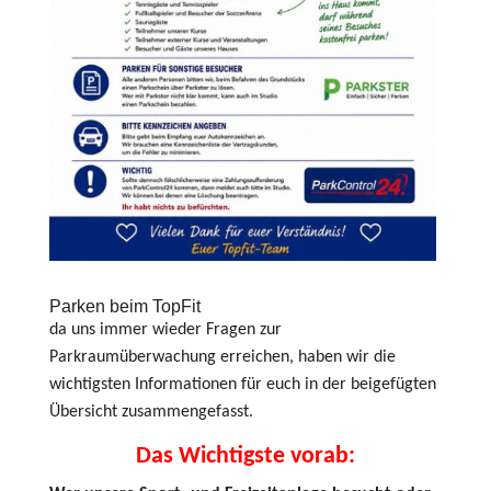
Parken beim TopFit
da uns immer wieder Fragen zur
Parkraumüberwachung erreichen, haben wir die
wichtigsten Informationen für euch in der beigefügten
Übersicht zusammengefasst.
Das Wichtigste vorab: